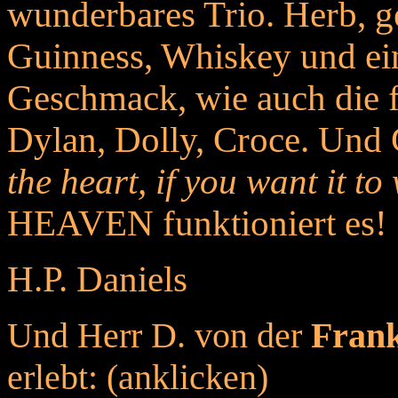
wunderbares Trio. Herb, g
Guinness, Whiskey und ei
Geschmack, wie auch die 
Dylan, Dolly, Croce. Und 
the heart, if you want it to
HEAVEN funktioniert es!
H.P. Daniels
Und Herr D. von der
Frank
erlebt: (anklicken)