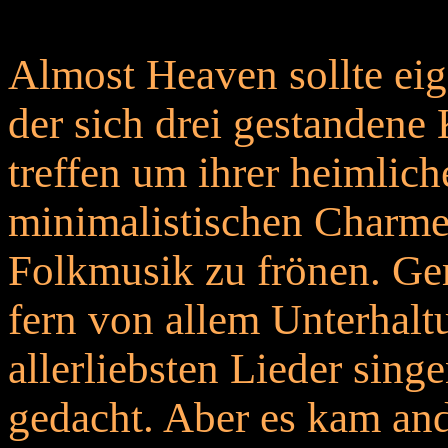
Almost Heaven sollte eig
der sich drei gestandene
treffen um ihrer heimlic
minimalistischen Charme
Folkmusik zu frönen. Ge
fern von allem Unterhalt
allerliebsten Lieder sing
gedacht. Aber es kam and