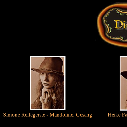
Simone Reifegerste
- Mandoline, Gesang
Heike Fa