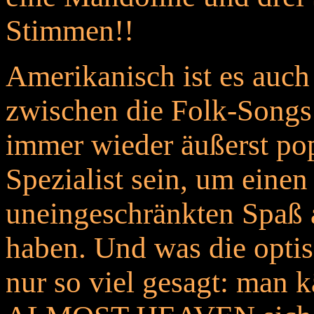
Stimmen!!
Amerikanisch ist es auch 
zwischen die Folk-Songs
immer wieder äußerst po
Spezialist sein, um eine
uneingeschränkten Spaß
haben. Und was die opti
nur so viel gesagt: man 