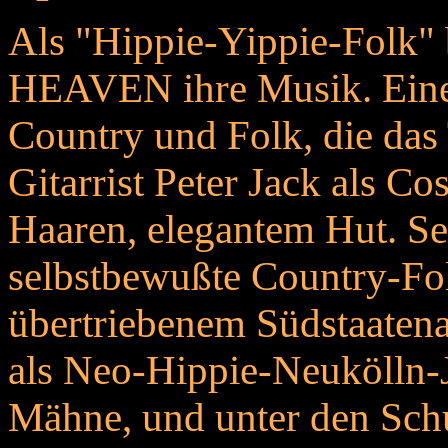
Als "Hippie-Yippie-Folk
HEAVEN ihre Musik. Eine
Country und Folk, die das 
Gitarrist Peter Jack als 
Haaren, elegantem Hut. Sei
selbstbewußte Country-Fo
übertriebenem Südstaaten
als Neo-Hippie-Neukölln-Ja
Mähne, und unter den Schu