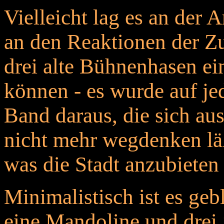
Vielleicht lag es an der A
an den Reaktionen der Zu
drei alte Bühnenhasen ein
können - es wurde auf jed
Band daraus, die sich au
nicht mehr wegdenken lä
was die Stadt anzubieten 
Minimalistisch ist es gebl
eine Mandoline und drei