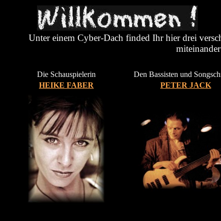
Unter einem Cyber-Dach finded Ihr hier drei vers
miteinander
Die Schauspielerin
Den Bassisten und Songsch
HEIKE FABER
PETER JACK